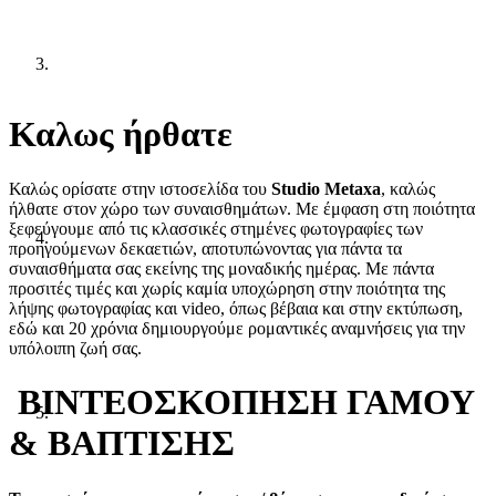
Κ
αλως ήρθατε
Καλώς ορίσατε στην ιστοσελίδα του
Studio Metaxa
, καλώς
ήλθατε στον χώρο των συναισθημάτων. Με έμφαση στη ποιότητα
ξεφεύγουμε από τις κλασσικές στημένες φωτογραφίες των
προηγούμενων δεκαετιών, αποτυπώνοντας για πάντα τα
συναισθήματα σας εκείνης της μοναδικής ημέρας. Με πάντα
προσιτές τιμές και χωρίς καμία υποχώρηση στην ποιότητα της
λήψης φωτογραφίας και video, όπως βέβαια και στην εκτύπωση,
εδώ και 20 χρόνια δημιουργούμε ρομαντικές αναμνήσεις για την
υπόλοιπη ζωή σας.
ΒΙΝΤΕΟΣΚΟΠΗΣΗ ΓΑΜΟΥ
& ΒΑΠΤΙΣΗΣ