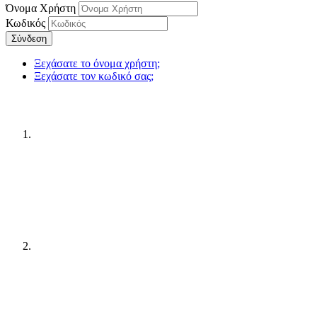
Όνομα Χρήστη
Κωδικός
Σύνδεση
Ξεχάσατε το όνομα χρήστη;
Ξεχάσατε τον κωδικό σας;