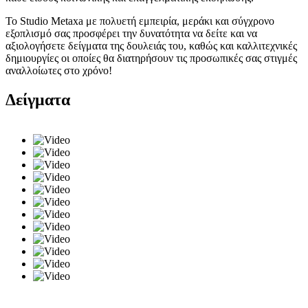
Το Studio Metaxa με πολυετή εμπειρία, μεράκι και σύγχρονο
εξοπλισμό σας προσφέρει την δυνατότητα να δείτε και να
αξιολογήσετε δείγματα της δουλειάς του, καθώς και καλλιτεχνικές
δημιουργίες οι οποίες θα διατηρήσουν τις προσωπικές σας στιγμές
αναλλοίωτες στο χρόνο!
Δείγματα