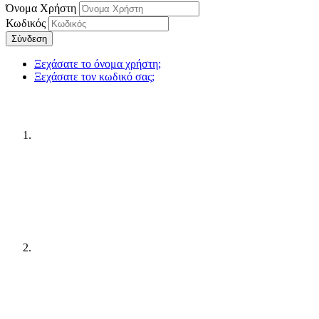
Όνομα Χρήστη
Κωδικός
Σύνδεση
Ξεχάσατε το όνομα χρήστη;
Ξεχάσατε τον κωδικό σας;