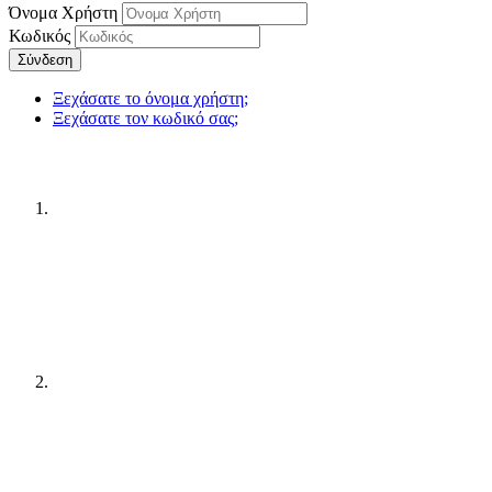
Όνομα Χρήστη
Κωδικός
Σύνδεση
Ξεχάσατε το όνομα χρήστη;
Ξεχάσατε τον κωδικό σας;