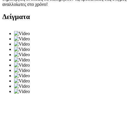
αναλλοίωτες στο χρόνο!
Δείγματα