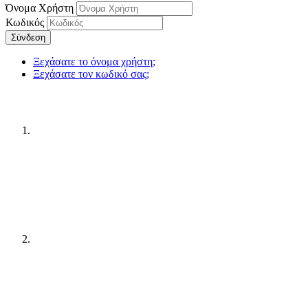
Όνομα Χρήστη
Κωδικός
Σύνδεση
Ξεχάσατε το όνομα χρήστη;
Ξεχάσατε τον κωδικό σας;