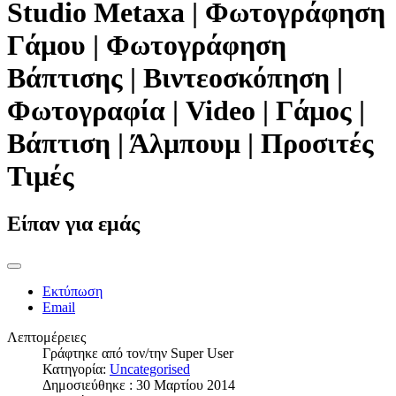
Studio Metaxa | Φωτογράφηση
Γάμου | Φωτογράφηση
Βάπτισης | Βιντεοσκόπηση |
Φωτογραφία | Video | Γάμος |
Βάπτιση | Άλμπουμ | Προσιτές
Τιμές
Είπαν για εμάς
Εκτύπωση
Email
Λεπτομέρειες
Γράφτηκε από τον/την
Super User
Κατηγορία:
Uncategorised
Δημοσιεύθηκε : 30 Μαρτίου 2014