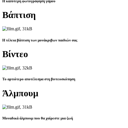
Η καλύτερη φωτογράφηση γάμου
Βάπτιση
Η τέλεια βάπτιση των μονάκριβων παιδιών σας
Βίντεο
Το αρτιότερο αποτέλεσμα στη βιντεοσκόπηση
Άλμπουμ
Μοναδικά άλμπουμ που θα χαίρεστε μια ζωή