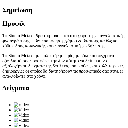
Σημείωση
Προφίλ
Το Studio Metaxa δραστηριοποιείται στο χώρο της επαγγελματικής
φωτογράφησης – βιντεοσκόπησης γάμου & βάπτισης καθώς και
κάθε είδους κοινωνικής και επαγγελματικής εκδήλωσης.
Το Studio Metaxa με πολυετή εμπειρία, μεράκι και σύγχρονο
εξοπλισμό σας προσφέρει την δυνατότητα να δείτε και να
αξιολογήσετε δείγματα της δουλειάς του, καθώς και καλλιτεχνικές
δημιουργίες οι οποίες θα διατηρήσουν τις προσωπικές σας στιγμές
αναλλοίωτες στο χρόνο!
Δείγματα